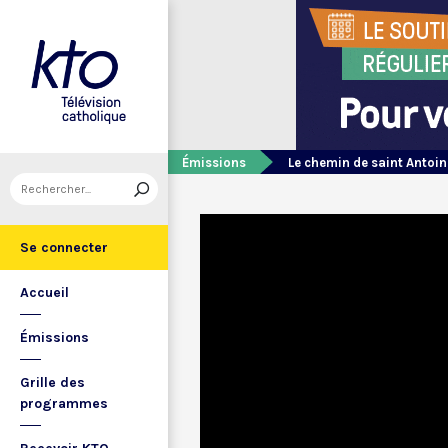
Émissions
Le chemin de saint Antoin
Se connecter
Accueil
Émissions
Grille des
programmes