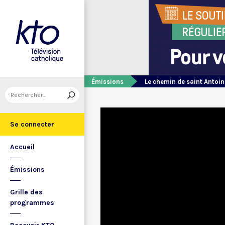
Émissions
Le chemin de saint Antoin
Se connecter
Accueil
Émissions
Grille des
programmes