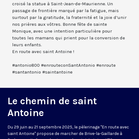
croisé la statue à Saint-Jean-de-Maurienne. Un
passage de frontière marqué par la fatigue, mais
surtout par la gratitude, la fraternité et la joie d’unir
nos prières aux vôtres. Bonne fête de sainte
Monique, avec une intention particulière pour
toutes les mamans qui prient pour la conversion de
leurs enfants.
En route avec saint Antoine !
#antonio800 #enrouteconSantAntonio #enroute
#santantonio #saintantoine
Le chemin de saint
Antoine
Du 29 juin au 21 septembre 2025, le pèlerinage "En route avec
saint Antoine" propose de marcher de Brive-la-Gaillarde à