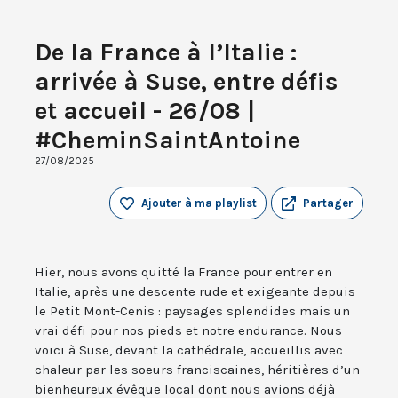
De la France à l’Italie :
arrivée à Suse, entre défis
et accueil - 26/08 |
#CheminSaintAntoine
27/08/2025
Ajouter à ma playlist
Partager
Hier, nous avons quitté la France pour entrer en
Italie, après une descente rude et exigeante depuis
le Petit Mont-Cenis : paysages splendides mais un
vrai défi pour nos pieds et notre endurance. Nous
voici à Suse, devant la cathédrale, accueillis avec
chaleur par les soeurs franciscaines, héritières d’un
bienheureux évêque local dont nous avions déjà