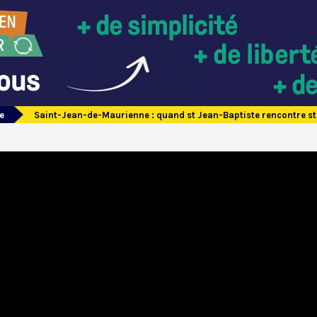
e
Saint-Jean-de-Maurienne : quand st Jean-Baptiste rencontre st