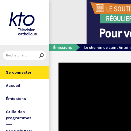
Émissions
Le chemin de saint Antoin
Se connecter
Accueil
Émissions
Grille des
programmes