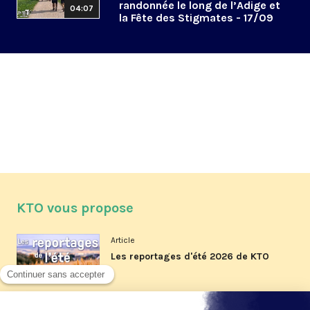
randonnée le long de l’Adige et
04:07
la Fête des Stigmates - 17/09
KTO vous propose
Article
Les reportages d'été 2026 de KTO
Article