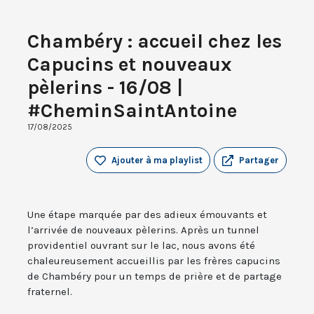
Chambéry : accueil chez les
Capucins et nouveaux
pèlerins - 16/08 |
#CheminSaintAntoine
17/08/2025
Ajouter à ma playlist
Partager
Une étape marquée par des adieux émouvants et
l’arrivée de nouveaux pèlerins. Après un tunnel
providentiel ouvrant sur le lac, nous avons été
chaleureusement accueillis par les frères capucins
de Chambéry pour un temps de prière et de partage
fraternel.