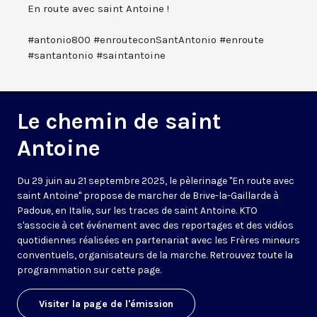
En route avec saint Antoine !
#antonio800 #enrouteconSantAntonio #enroute
#santantonio #saintantoine
Le chemin de saint
Antoine
Du 29 juin au 21 septembre 2025, le pèlerinage "En route avec
saint Antoine" propose de marcher de Brive-la-Gaillarde à
Padoue, en Italie, sur les traces de saint Antoine. KTO
s'associe à cet événement avec des reportages et des vidéos
quotidiennes réalisées en partenariat avec les Frères mineurs
conventuels, organisateurs de la marche. Retrouvez toute la
programmation sur cette page.
Visiter la page de l'émission