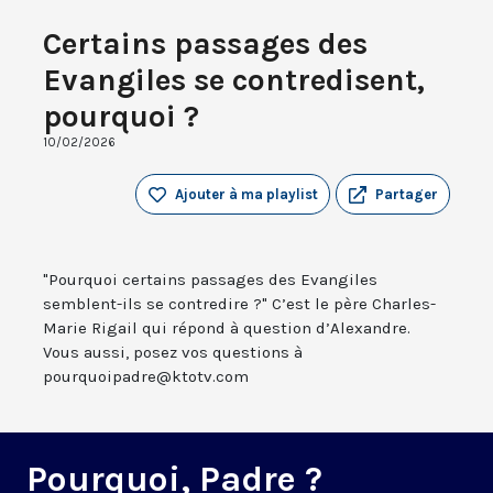
Certains passages des
Evangiles se contredisent,
pourquoi ?
10/02/2026
Ajouter à ma playlist
Partager
"Pourquoi certains passages des Evangiles
semblent-ils se contredire ?" C’est le père Charles-
Marie Rigail qui répond à question d’Alexandre.
Vous aussi, posez vos questions à
pourquoipadre@ktotv.com
Pourquoi, Padre ?