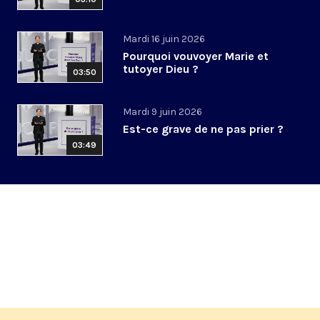
Mardi 16 juin 2026
Pourquoi vouvoyer Marie et
tutoyer Dieu ?
03:50
Mardi 9 juin 2026
Est-ce grave de ne pas prier ?
03:49