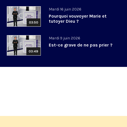
Mardi 16 juin 2026
Pourquoi vouvoyer Marie et
tutoyer Dieu ?
03:50
Mardi 9 juin 2026
Est-ce grave de ne pas prier ?
03:49