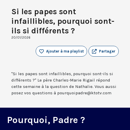
Si les papes sont
infaillibles, pourquoi sont-
ils si différents ?
20/01/2026
Ajouter à ma playlist
Partager
"Si les papes sont infaillibles, pourquoi sont-ils si
différents ?" Le père Charles-Marie Rigail répond
cette semaine à la question de Nathalie. Vous aussi
posez vos questions à pourquoipadre@ktotv.com
Pourquoi, Padre ?