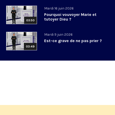
Mardi 16 juin 2026
Pourquoi vouvoyer Marie et
tutoyer Dieu ?
03:50
Mardi 9 juin 2026
Est-ce grave de ne pas prier ?
03:49