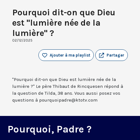
Pourquoi dit-on que Dieu
est "lumière née de la
lumière" ?
02/12/2025
Ajouter à ma playlist
Partager
"Pourquoi dit-on que Dieu est lumière née de la
lumière ?" Le père Thibaut de Rincquesen répond à
la question de Tilda, 38 ans. Vous aussi posez vos
questions à pourquoipadre@ktotv.com
Pourquoi, Padre ?