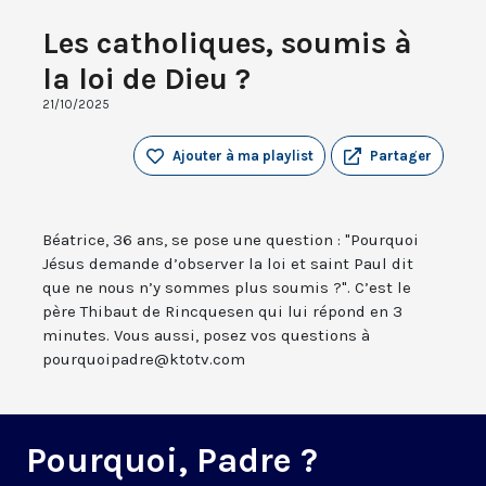
Les catholiques, soumis à
la loi de Dieu ?
21/10/2025
Ajouter à ma playlist
Partager
Béatrice, 36 ans, se pose une question : "Pourquoi
Jésus demande d’observer la loi et saint Paul dit
que ne nous n’y sommes plus soumis ?". C’est le
père Thibaut de Rincquesen qui lui répond en 3
minutes. Vous aussi, posez vos questions à
pourquoipadre@ktotv.com
Pourquoi, Padre ?