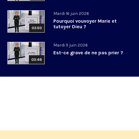
Mardi 16 juin 2026
Pourquoi vouvoyer Marie et
tutoyer Dieu ?
03:50
Mardi 9 juin 2026
Est-ce grave de ne pas prier ?
03:49