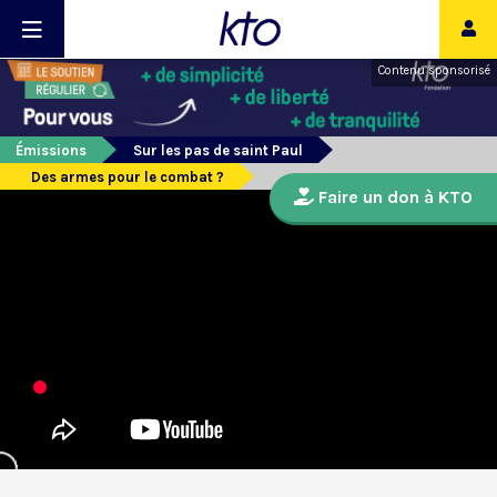
Contenu sponsorisé
Émissions
Sur les pas de saint Paul
Des armes pour le combat ?
Faire un don à KTO