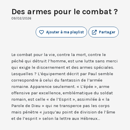
Des armes pour le combat ?
09/02/2026
Ajouter à ma playlist
Partager
Le combat pour la vie, contre la mort, contre le
péché qui détruit l’homme, est une lutte sans merci
qui exige le discernement et des armes spéciales.
Lesquelles ? L’équipement décrit par Paul semble
correspondre à celui du fantassin de l’armée
romaine. Apparence seulement. « L’épée », arme
offensive par excellence, emblématique du soldat
romain, est celle « de l’Esprit », assimilée à « la
Parole de Dieu » qui ne transperce pas les corps
mais pénètre « jusqu’au point de division de l’âme
et de l’esprit » selon la lettre aux Hébreux...