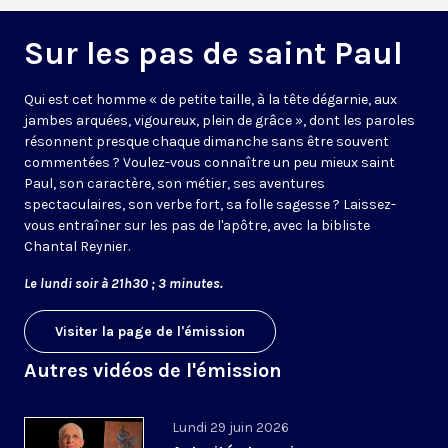
Sur les pas de saint Paul
Qui est cet homme « de petite taille, à la tête dégarnie, aux
jambes arquées, vigoureux, plein de grâce », dont les paroles
résonnent presque chaque dimanche sans être souvent
commentées ? Voulez-vous connaître un peu mieux saint
Paul, son caractère, son métier, ses aventures
spectaculaires, son verbe fort, sa folle sagesse ? Laissez-
vous entraîner sur les pas de l'apôtre, avec la bibliste
Chantal Reynier.
Le lundi soir à 21h30 ; 3 minutes.
Visiter la page de l'émission
Autres vidéos de l'émission
Lundi 29 juin 2026