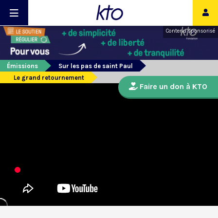
Contenu sponsorisé
Émissions
Sur les pas de saint Paul
Le grand retournement
Faire un don à KTO