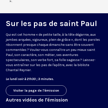
».
Sur les pas de saint Paul
Qui est cet homme « de petite taille, à la tête dégarnie, aux
jambes arquées, vigoureux, plein de grâce », dont les paroles
résonnent presque chaque dimanche sans être souvent
commentées ? Voulez-vous connaître un peu mieux saint
Paul, son caractère, son métier, ses aventures
spectaculaires, son verbe fort, sa folle sagesse ? Laissez-
vous entraîner sur les pas de l'apôtre, avec la bibliste
Chantal Reynier.
Le lundi soir à 21h30 ; 3 minutes.
Visiter la page de l'émission
Autres vidéos de l'émission