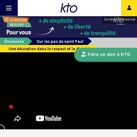
Contenu sponsorisé
Émissions
Sur les pas de saint Paul
Une éducation dans le respect et la dignité
Faire un don à KTO