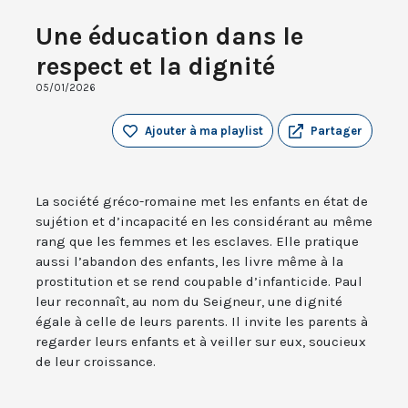
Une éducation dans le
respect et la dignité
05/01/2026
Ajouter à ma playlist
Partager
La société gréco-romaine met les enfants en état de
sujétion et d’incapacité en les considérant au même
rang que les femmes et les esclaves. Elle pratique
aussi l’abandon des enfants, les livre même à la
prostitution et se rend coupable d’infanticide. Paul
leur reconnaît, au nom du Seigneur, une dignité
égale à celle de leurs parents. Il invite les parents à
regarder leurs enfants et à veiller sur eux, soucieux
de leur croissance.