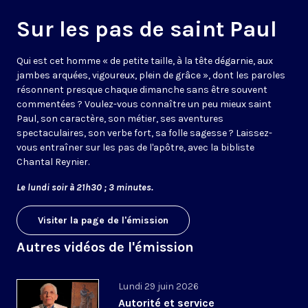
Sur les pas de saint Paul
Qui est cet homme « de petite taille, à la tête dégarnie, aux
jambes arquées, vigoureux, plein de grâce », dont les paroles
résonnent presque chaque dimanche sans être souvent
commentées ? Voulez-vous connaître un peu mieux saint
Paul, son caractère, son métier, ses aventures
spectaculaires, son verbe fort, sa folle sagesse ? Laissez-
vous entraîner sur les pas de l'apôtre, avec la bibliste
Chantal Reynier.
Le lundi soir à 21h30 ; 3 minutes.
Visiter la page de l'émission
Autres vidéos de l'émission
Lundi 29 juin 2026
Autorité et service