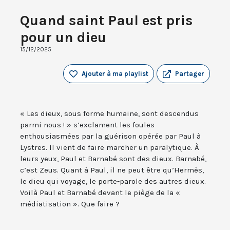
Quand saint Paul est pris
pour un dieu
15/12/2025
Ajouter à ma playlist
Partager
« Les dieux, sous forme humaine, sont descendus
parmi nous ! » s’exclament les foules
enthousiasmées par la guérison opérée par Paul à
Lystres. Il vient de faire marcher un paralytique. À
leurs yeux, Paul et Barnabé sont des dieux. Barnabé,
c’est Zeus. Quant à Paul, il ne peut être qu’Hermès,
le dieu qui voyage, le porte-parole des autres dieux.
Voilà Paul et Barnabé devant le piège de la «
médiatisation ». Que faire ?