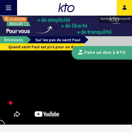
Contenu sponsorisé
Émissions
Sur les pas de saint Paul
Quand saint Paul est pris pour un dieu
Faire un don à KTO