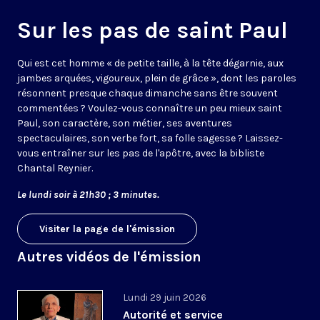
Sur les pas de saint Paul
Qui est cet homme « de petite taille, à la tête dégarnie, aux
jambes arquées, vigoureux, plein de grâce », dont les paroles
résonnent presque chaque dimanche sans être souvent
commentées ? Voulez-vous connaître un peu mieux saint
Paul, son caractère, son métier, ses aventures
spectaculaires, son verbe fort, sa folle sagesse ? Laissez-
vous entraîner sur les pas de l'apôtre, avec la bibliste
Chantal Reynier.
Le lundi soir à 21h30 ; 3 minutes.
Visiter la page de l'émission
Autres vidéos de l'émission
Lundi 29 juin 2026
Autorité et service