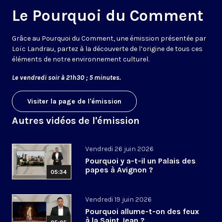
Le Pourquoi du Comment
Grâce au Pourquoi du Comment, une émission présentée par
Loïc Landrau, partez à la découverte de l’origine de tous ces
éléments de notre environnement culturel.
Le vendredi soir à 21h30 ; 5 minutes.
Visiter la page de l'émission
Autres vidéos de l'émission
Vendredi 26 juin 2026
Pourquoi y a-t-il un Palais des
papes à Avignon ?
05:34
Vendredi 19 juin 2026
Pourquoi allume-t-on des feux
à la Saint Jean ?