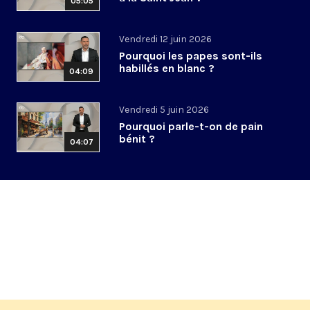
05:05
Vendredi 12 juin 2026
Pourquoi les papes sont-ils
habillés en blanc ?
04:09
Vendredi 5 juin 2026
Pourquoi parle-t-on de pain
bénit ?
04:07