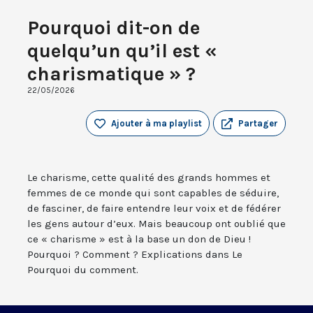
Pourquoi dit-on de
quelqu’un qu’il est «
charismatique » ?
22/05/2026
Ajouter à ma playlist
Partager
Le charisme, cette qualité des grands hommes et
femmes de ce monde qui sont capables de séduire,
de fasciner, de faire entendre leur voix et de fédérer
les gens autour d’eux. Mais beaucoup ont oublié que
ce « charisme » est à la base un don de Dieu !
Pourquoi ? Comment ? Explications dans Le
Pourquoi du comment.