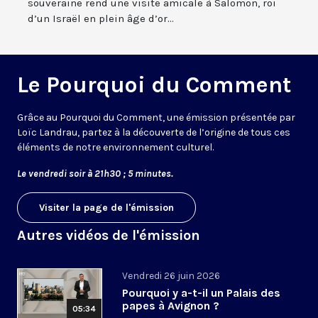
souveraine rend une visite amicale à Salomon, roi
d’un Israël en plein âge d’or...
Le Pourquoi du Comment
Grâce au Pourquoi du Comment, une émission présentée par
Loïc Landrau, partez à la découverte de l’origine de tous ces
éléments de notre environnement culturel.
Le vendredi soir à 21h30 ; 5 minutes.
Visiter la page de l'émission
Autres vidéos de l'émission
Vendredi 26 juin 2026
Pourquoi y a-t-il un Palais des
papes à Avignon ?
05:34