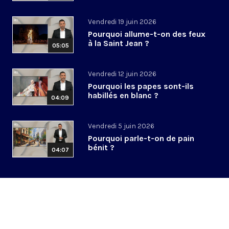
Vendredi 19 juin 2026
Pourquoi allume-t-on des feux
à la Saint Jean ?
05:05
Vendredi 12 juin 2026
Pourquoi les papes sont-ils
habillés en blanc ?
04:09
Vendredi 5 juin 2026
Pourquoi parle-t-on de pain
bénit ?
04:07