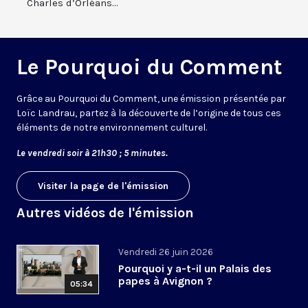
Charles d’Orléans...
Le Pourquoi du Comment
Grâce au Pourquoi du Comment, une émission présentée par
Loïc Landrau, partez à la découverte de l’origine de tous ces
éléments de notre environnement culturel.
Le vendredi soir à 21h30 ; 5 minutes.
Visiter la page de l'émission
Autres vidéos de l'émission
Vendredi 26 juin 2026
Pourquoi y a-t-il un Palais des
papes à Avignon ?
05:34