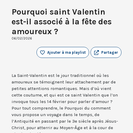
Pourquoi saint Valentin
est-il associé à la fête des
amoureux ?
06/02/2026
Ajouter à ma playlist
Partager
La Saint-Valentin est le jour traditionnel où les
amoureux se témoignent leur attachement par de
petites attentions romantiques. Mais d’où vient
cette coutume, et qui est ce saint Valentin que l’on
invoque tous les 14 février pour parler d’amour ?
Pour tout comprendre, le Pourquoi du comment
vous propose un voyage dans le temps, de
l’Antiquité en passant par le 3e siècle après Jésus-
Christ, pour atterrir au Moyen-Âge et à la cour de