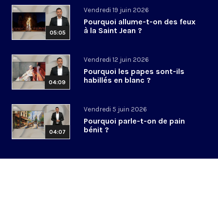
Vendredi 19 juin 2026
Pourquoi allume-t-on des feux
à la Saint Jean ?
05:05
Vendredi 12 juin 2026
Pourquoi les papes sont-ils
habillés en blanc ?
04:09
Vendredi 5 juin 2026
Pourquoi parle-t-on de pain
bénit ?
04:07