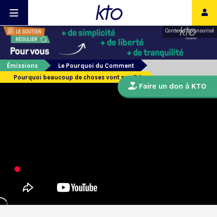
Contenu sponsorisé
Émissions
Le Pourquoi du Comment
Pourquoi beaucoup de choses vont par 7 ?
Faire un don à KTO