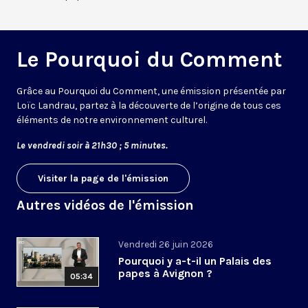
Le Pourquoi du Comment
Grâce au Pourquoi du Comment, une émission présentée par
Loïc Landrau, partez à la découverte de l’origine de tous ces
éléments de notre environnement culturel.
Le vendredi soir à 21h30 ; 5 minutes.
Visiter la page de l'émission
Autres vidéos de l'émission
Vendredi 26 juin 2026
Pourquoi y a-t-il un Palais des
papes à Avignon ?
05:34