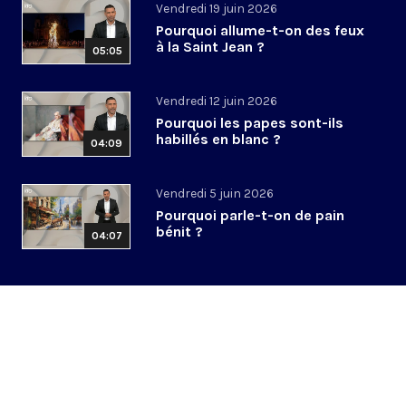
Vendredi 19 juin 2026
Pourquoi allume-t-on des feux
à la Saint Jean ?
05:05
Vendredi 12 juin 2026
Pourquoi les papes sont-ils
habillés en blanc ?
04:09
Vendredi 5 juin 2026
Pourquoi parle-t-on de pain
bénit ?
04:07