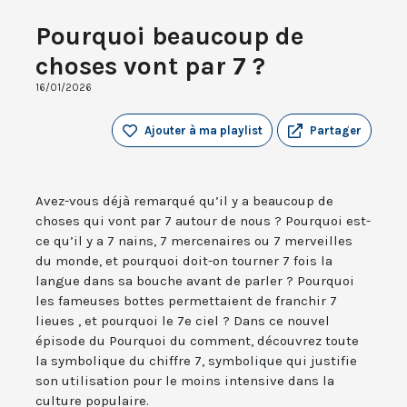
Pourquoi beaucoup de
choses vont par 7 ?
16/01/2026
Ajouter à ma playlist
Partager
Avez-vous déjà remarqué qu’il y a beaucoup de
choses qui vont par 7 autour de nous ? Pourquoi est-
ce qu’il y a 7 nains, 7 mercenaires ou 7 merveilles
du monde, et pourquoi doit-on tourner 7 fois la
langue dans sa bouche avant de parler ? Pourquoi
les fameuses bottes permettaient de franchir 7
lieues , et pourquoi le 7e ciel ? Dans ce nouvel
épisode du Pourquoi du comment, découvrez toute
la symbolique du chiffre 7, symbolique qui justifie
son utilisation pour le moins intensive dans la
culture populaire.