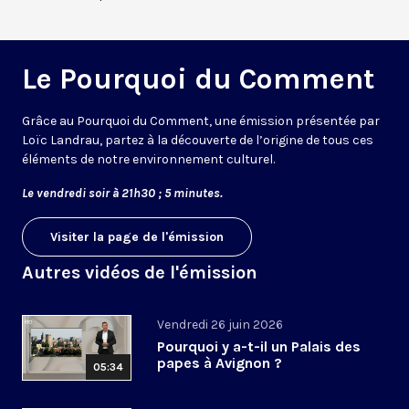
Le Pourquoi du Comment
Grâce au Pourquoi du Comment, une émission présentée par
Loïc Landrau, partez à la découverte de l’origine de tous ces
éléments de notre environnement culturel.
Le vendredi soir à 21h30 ; 5 minutes.
Visiter la page de l'émission
Autres vidéos de l'émission
Vendredi 26 juin 2026
Pourquoi y a-t-il un Palais des
papes à Avignon ?
05:34