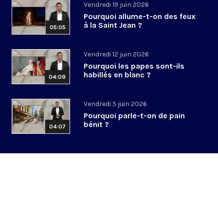
Vendredi 19 juin 2026
Pourquoi allume-t-on des feux
à la Saint Jean ?
05:05
Vendredi 12 juin 2026
Pourquoi les papes sont-ils
habillés en blanc ?
04:09
Vendredi 5 juin 2026
Pourquoi parle-t-on de pain
bénit ?
04:07