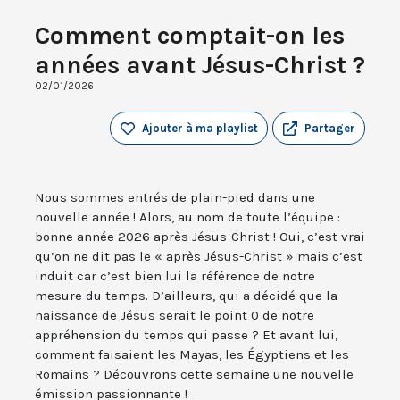
Comment comptait-on les
années avant Jésus-Christ ?
02/01/2026
Ajouter à ma playlist
Partager
Nous sommes entrés de plain-pied dans une
nouvelle année ! Alors, au nom de toute l’équipe :
bonne année 2026 après Jésus-Christ ! Oui, c’est vrai
qu’on ne dit pas le « après Jésus-Christ » mais c’est
induit car c’est bien lui la référence de notre
mesure du temps. D’ailleurs, qui a décidé que la
naissance de Jésus serait le point 0 de notre
appréhension du temps qui passe ? Et avant lui,
comment faisaient les Mayas, les Égyptiens et les
Romains ? Découvrons cette semaine une nouvelle
émission passionnante !