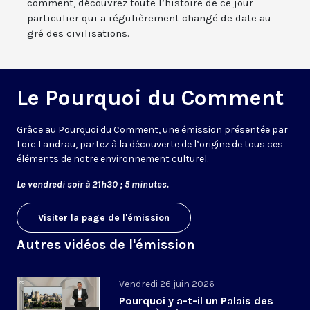
comment, découvrez toute l’histoire de ce jour
particulier qui a régulièrement changé de date au
gré des civilisations.
Le Pourquoi du Comment
Grâce au Pourquoi du Comment, une émission présentée par
Loïc Landrau, partez à la découverte de l’origine de tous ces
éléments de notre environnement culturel.
Le vendredi soir à 21h30 ; 5 minutes.
Visiter la page de l'émission
Autres vidéos de l'émission
Vendredi 26 juin 2026
Pourquoi y a-t-il un Palais des