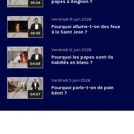
papes à Avignon ?
05:34
Vendredi 19 juin 2026
Pourquoi allume-t-on des feux
à la Saint Jean ?
05:05
Vendredi 12 juin 2026
Pourquoi les papes sont-ils
habillés en blanc ?
04:09
Vendredi 5 juin 2026
Pourquoi parle-t-on de pain
bénit ?
04:07