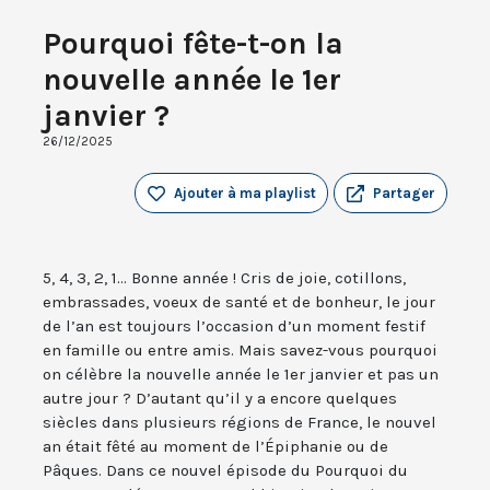
Pourquoi fête-t-on la
nouvelle année le 1er
janvier ?
26/12/2025
Ajouter à ma playlist
Partager
5, 4, 3, 2, 1... Bonne année ! Cris de joie, cotillons,
embrassades, voeux de santé et de bonheur, le jour
de l’an est toujours l’occasion d’un moment festif
en famille ou entre amis. Mais savez-vous pourquoi
on célèbre la nouvelle année le 1er janvier et pas un
autre jour ? D’autant qu’il y a encore quelques
siècles dans plusieurs régions de France, le nouvel
an était fêté au moment de l’Épiphanie ou de
Pâques. Dans ce nouvel épisode du Pourquoi du