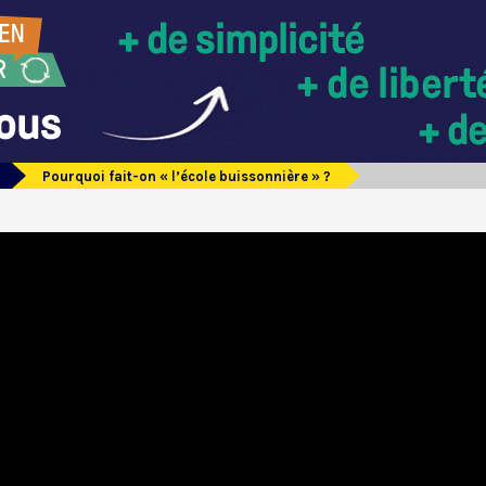
Pourquoi fait-on « l’école buissonnière » ?