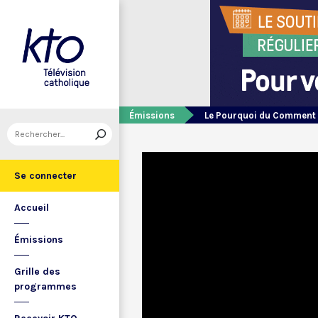
Émissions
Le Pourquoi du Comment
Se connecter
Accueil
Émissions
Grille des
programmes