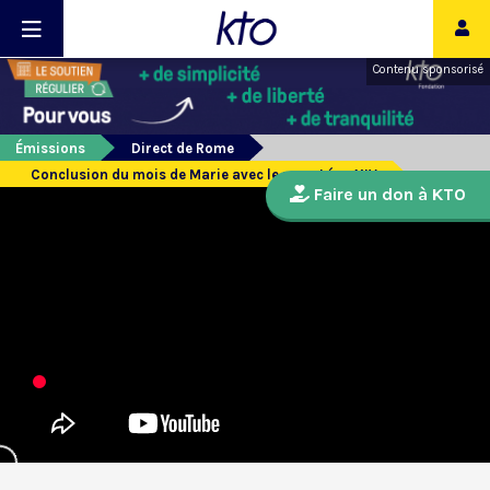
Contenu sponsorisé
Émissions
Direct de Rome
Conclusion du mois de Marie avec le pape Léon XIV
Faire un don à KTO