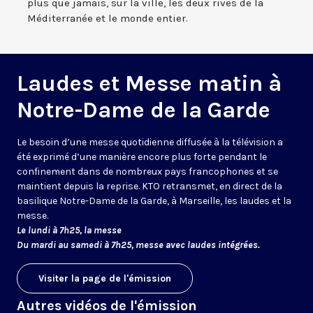
plus que jamais, sur la ville, les deux rives de la
Méditerranée et le monde entier.
Laudes et Messe matin à
Notre-Dame de la Garde
Le besoin d’une messe quotidienne diffusée à la télévision a
été exprimé d’une manière encore plus forte pendant le
confinement dans de nombreux pays francophones et se
maintient depuis la reprise. KTO retransmet, en direct de la
basilique Notre-Dame de la Garde, à Marseille, les laudes et la
messe.
Le lundi à 7h25, la messe
Du mardi au samedi à 7h25, messe avec laudes intégrées.
Visiter la page de l'émission
Autres vidéos de l'émission