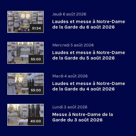
Jeudi 6 août 2026
Laudes et messe à Notre-Dame
de la Garde du 6 août 2026
51:34
Mercredi 5 août 2026
Laudes et messe à Notre-Dame
de la Garde du 5 août 2026
55:00
Mardi 4 août 2026
Laudes et messe à Notre-Dame
de la Garde du 4 août 2026
55:00
Lundi 3 août 2026
Messe à Notre-Dame de la
Garde du 3 août 2026
40:00