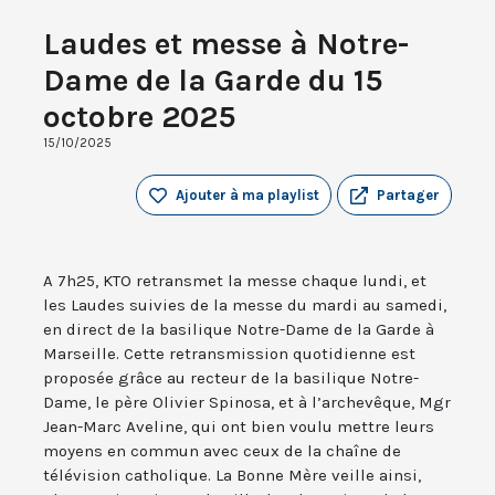
Laudes et messe à Notre-
Dame de la Garde du 15
octobre 2025
15/10/2025
Ajouter à ma playlist
Partager
A 7h25, KTO retransmet la messe chaque lundi, et
les Laudes suivies de la messe du mardi au samedi,
en direct de la basilique Notre-Dame de la Garde à
Marseille. Cette retransmission quotidienne est
proposée grâce au recteur de la basilique Notre-
Dame, le père Olivier Spinosa, et à l’archevêque, Mgr
Jean-Marc Aveline, qui ont bien voulu mettre leurs
moyens en commun avec ceux de la chaîne de
télévision catholique. La Bonne Mère veille ainsi,