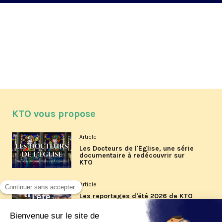
KTO vous propose
Article
Les Docteurs de l'Église, une série
documentaire à redécouvrir sur
KTO
Article
Les reportages d'été 2026 de KTO