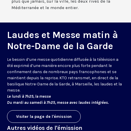
plus que jamais, sur la ville, les deux rives de la
Méditerranée et le monde entier.
Laudes et Messe matin à
Notre-Dame de la Garde
Le besoin d’une messe quotidienne diffusée à la télévision a
été exprimé d’une manière encore plus forte pendant le
confinement dans de nombreux pays francophones et se
maintient depuis la reprise. KTO retransmet, en direct de la
basilique Notre-Dame de la Garde, à Marseille, les laudes et la
messe.
Le lundi à 7h25, la messe
Du mardi au samedi à 7h25, messe avec laudes intégrées.
Visiter la page de l'émission
Autres vidéos de l'émission