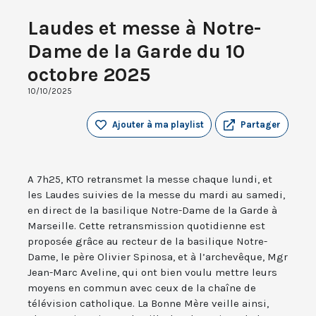
Laudes et messe à Notre-
Dame de la Garde du 10
octobre 2025
10/10/2025
Ajouter à ma playlist
Partager
A 7h25, KTO retransmet la messe chaque lundi, et
les Laudes suivies de la messe du mardi au samedi,
en direct de la basilique Notre-Dame de la Garde à
Marseille. Cette retransmission quotidienne est
proposée grâce au recteur de la basilique Notre-
Dame, le père Olivier Spinosa, et à l’archevêque, Mgr
Jean-Marc Aveline, qui ont bien voulu mettre leurs
moyens en commun avec ceux de la chaîne de
télévision catholique. La Bonne Mère veille ainsi,