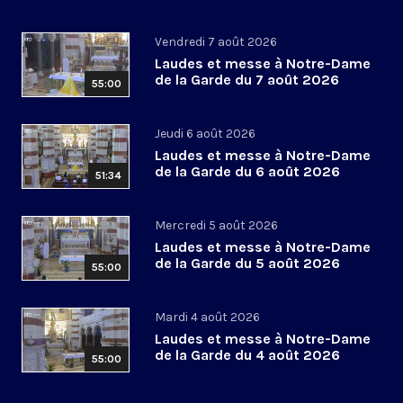
Vendredi 7 août 2026
Laudes et messe à Notre-Dame
de la Garde du 7 août 2026
55:00
Jeudi 6 août 2026
Laudes et messe à Notre-Dame
de la Garde du 6 août 2026
51:34
Mercredi 5 août 2026
Laudes et messe à Notre-Dame
de la Garde du 5 août 2026
55:00
Mardi 4 août 2026
Laudes et messe à Notre-Dame
de la Garde du 4 août 2026
55:00