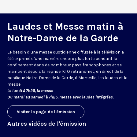
Laudes et Messe matin à
Notre-Dame de la Garde
Le besoin d’une messe quotidienne diffusée à la télévision a
été exprimé d’une manière encore plus forte pendant le
confinement dans de nombreux pays francophones et se
maintient depuis la reprise. KTO retransmet, en direct de la
basilique Notre-Dame de la Garde, à Marseille, les laudes et la
messe.
Le lundi à 7h25, la messe
Du mardi au samedi à 7h25, messe avec laudes intégrées.
Visiter la page de l'émission
Autres vidéos de l'émission