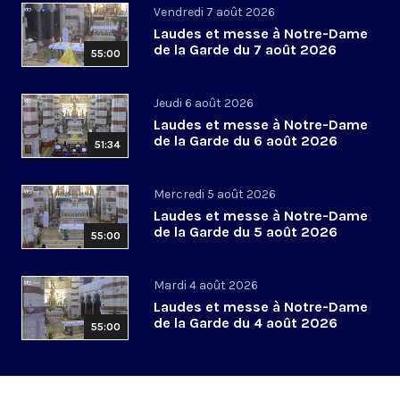
Vendredi 7 août 2026
Laudes et messe à Notre-Dame
de la Garde du 7 août 2026
55:00
Jeudi 6 août 2026
Laudes et messe à Notre-Dame
de la Garde du 6 août 2026
51:34
Mercredi 5 août 2026
Laudes et messe à Notre-Dame
de la Garde du 5 août 2026
55:00
Mardi 4 août 2026
Laudes et messe à Notre-Dame
de la Garde du 4 août 2026
55:00