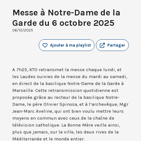
Messe à Notre-Dame de la
Garde du 6 octobre 2025
06/10/2025
Ajouter à ma playlist
Partager
A 7h25, KTO retransmet la messe chaque lundi, et
les Laudes suivies de la messe du mardi au samedi,
en direct de la basilique Notre-Dame de la Garde à
Marseille. Cette retransmission quotidienne est
proposée grâce au recteur de la basilique Notre-
Dame, le père Olivier Spinosa, et à l’archevêque, Mgr
Jean-Marc Aveline, qui ont bien voulu mettre leurs
moyens en commun avec ceux de la chaîne de
télévision catholique. La Bonne Mère veille ainsi,
plus que jamais, sur la ville, les deux rives de la
Méditerranée et le monde entier.