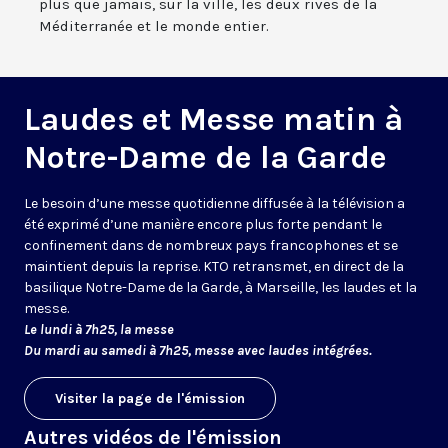
plus que jamais, sur la ville, les deux rives de la
Méditerranée et le monde entier.
Laudes et Messe matin à
Notre-Dame de la Garde
Le besoin d’une messe quotidienne diffusée à la télévision a
été exprimé d’une manière encore plus forte pendant le
confinement dans de nombreux pays francophones et se
maintient depuis la reprise. KTO retransmet, en direct de la
basilique Notre-Dame de la Garde, à Marseille, les laudes et la
messe.
Le lundi à 7h25, la messe
Du mardi au samedi à 7h25, messe avec laudes intégrées.
Visiter la page de l'émission
Autres vidéos de l'émission