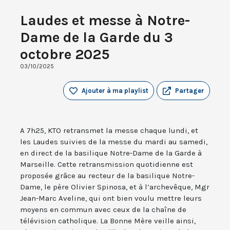
Laudes et messe à Notre-
Dame de la Garde du 3
octobre 2025
03/10/2025
Ajouter à ma playlist
Partager
A 7h25, KTO retransmet la messe chaque lundi, et
les Laudes suivies de la messe du mardi au samedi,
en direct de la basilique Notre-Dame de la Garde à
Marseille. Cette retransmission quotidienne est
proposée grâce au recteur de la basilique Notre-
Dame, le père Olivier Spinosa, et à l’archevêque, Mgr
Jean-Marc Aveline, qui ont bien voulu mettre leurs
moyens en commun avec ceux de la chaîne de
télévision catholique. La Bonne Mère veille ainsi,