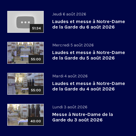
Jeudi 6 août 2026
Laudes et messe à Notre-Dame
de la Garde du 6 août 2026
51:34
Mercredi 5 août 2026
Laudes et messe à Notre-Dame
de la Garde du 5 août 2026
55:00
Mardi 4 août 2026
Laudes et messe à Notre-Dame
de la Garde du 4 août 2026
55:00
Lundi 3 août 2026
Messe à Notre-Dame de la
Garde du 3 août 2026
40:00