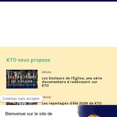
KTO vous propose
Article
Les Docteurs de l'Église, une série
documentaire à redécouvrir sur
KTO
Article
Les reportages d'été 2026 de KTO