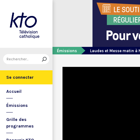
Émissions
Laudes et Messe matin à 
Se connecter
Accueil
Émissions
Grille des
programmes