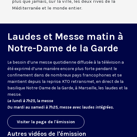
plus que jamais, sur la ville, les deux rives de la
Méditerranée et le monde entier.
Laudes et Messe matin à
Notre-Dame de la Garde
Le besoin d’une messe quotidienne diffusée à la télévision a
été exprimé d’une manière encore plus forte pendant le
confinement dans de nombreux pays francophones et se
maintient depuis la reprise. KTO retransmet, en direct de la
basilique Notre-Dame de la Garde, à Marseille, les laudes et la
messe.
Le lundi à 7h25, la messe
Du mardi au samedi à 7h25, messe avec laudes intégrées.
Visiter la page de l'émission
Autres vidéos de l'émission