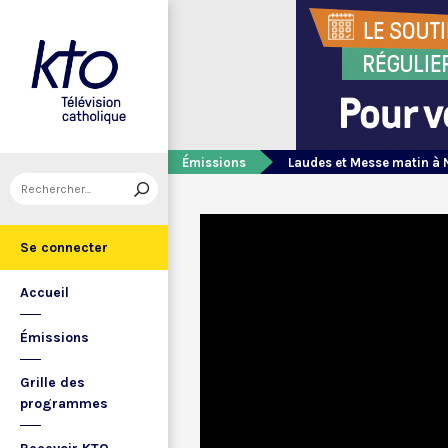
Émissions
Laudes et Messe matin à 
Se connecter
Accueil
Émissions
Grille des
programmes