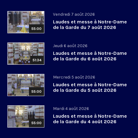
Vendredi 7 août 2026
Laudes et messe à Notre-Dame
de la Garde du 7 août 2026
55:00
Jeudi 6 août 2026
Laudes et messe à Notre-Dame
de la Garde du 6 août 2026
51:34
Mercredi 5 août 2026
Laudes et messe à Notre-Dame
de la Garde du 5 août 2026
55:00
Mardi 4 août 2026
Laudes et messe à Notre-Dame
de la Garde du 4 août 2026
55:00