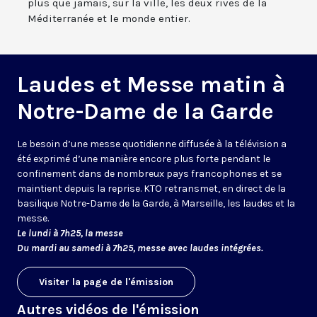
plus que jamais, sur la ville, les deux rives de la
Méditerranée et le monde entier.
Laudes et Messe matin à
Notre-Dame de la Garde
Le besoin d’une messe quotidienne diffusée à la télévision a
été exprimé d’une manière encore plus forte pendant le
confinement dans de nombreux pays francophones et se
maintient depuis la reprise. KTO retransmet, en direct de la
basilique Notre-Dame de la Garde, à Marseille, les laudes et la
messe.
Le lundi à 7h25, la messe
Du mardi au samedi à 7h25, messe avec laudes intégrées.
Visiter la page de l'émission
Autres vidéos de l'émission