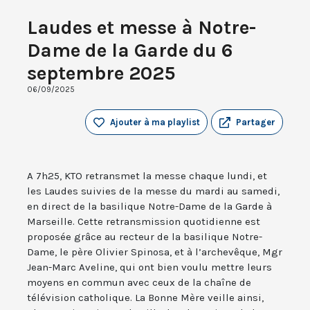
Laudes et messe à Notre-
Dame de la Garde du 6
septembre 2025
06/09/2025
Ajouter à ma playlist
Partager
A 7h25, KTO retransmet la messe chaque lundi, et
les Laudes suivies de la messe du mardi au samedi,
en direct de la basilique Notre-Dame de la Garde à
Marseille. Cette retransmission quotidienne est
proposée grâce au recteur de la basilique Notre-
Dame, le père Olivier Spinosa, et à l’archevêque, Mgr
Jean-Marc Aveline, qui ont bien voulu mettre leurs
moyens en commun avec ceux de la chaîne de
télévision catholique. La Bonne Mère veille ainsi,