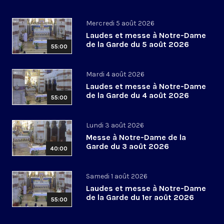
Mercredi 5 août 2026
Laudes et messe à Notre-Dame
de la Garde du 5 août 2026
55:00
Mardi 4 août 2026
Laudes et messe à Notre-Dame
de la Garde du 4 août 2026
55:00
Lundi 3 août 2026
Messe à Notre-Dame de la
Garde du 3 août 2026
40:00
Samedi 1 août 2026
Laudes et messe à Notre-Dame
de la Garde du 1er août 2026
55:00