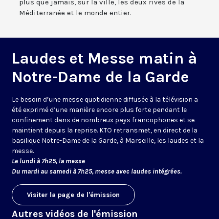
plus que jamais, sur la ville, les deux rives de la
Méditerranée et le monde entier.
Laudes et Messe matin à
Notre-Dame de la Garde
Le besoin d’une messe quotidienne diffusée à la télévision a
été exprimé d’une manière encore plus forte pendant le
confinement dans de nombreux pays francophones et se
maintient depuis la reprise. KTO retransmet, en direct de la
basilique Notre-Dame de la Garde, à Marseille, les laudes et la
messe.
Le lundi à 7h25, la messe
Du mardi au samedi à 7h25, messe avec laudes intégrées.
Visiter la page de l'émission
Autres vidéos de l'émission