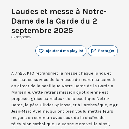
Laudes et messe à Notre-
Dame de la Garde du 2
septembre 2025
02/09/2025
Ajouter à ma playlist
Partager
A 7h25, KTO retransmet la messe chaque lundi, et
les Laudes suivies de la messe du mardi au samedi,
en direct de la basilique Notre-Dame de la Garde à
Marseille. Cette retransmission quotidienne est
proposée grâce au recteur de la basilique Notre-
Dame, le père Olivier Spinosa, et à l’archevêque, Mgr
Jean-Marc Aveline, qui ont bien voulu mettre leurs
moyens en commun avec ceux de la chaîne de
télévision catholique. La Bonne Mère veille ainsi,