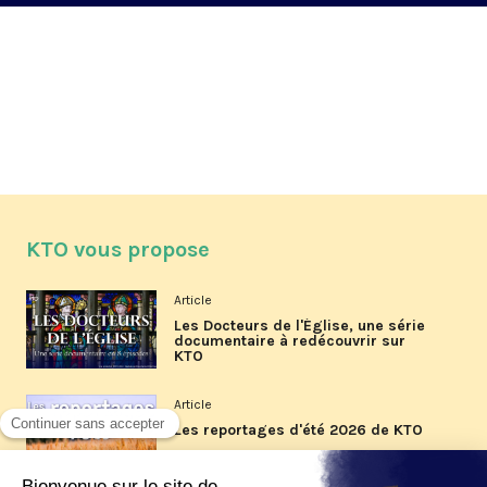
KTO vous propose
Article
Les Docteurs de l'Église, une série
documentaire à redécouvrir sur
KTO
Article
Les reportages d'été 2026 de KTO