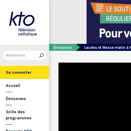
Émissions
Laudes et Messe matin à 
Se connecter
Accueil
Émissions
Grille des
programmes