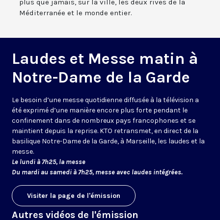
plus que jamais, sur la ville, les deux rives de la
Méditerranée et le monde entier.
Laudes et Messe matin à
Notre-Dame de la Garde
Le besoin d’une messe quotidienne diffusée à la télévision a
été exprimé d’une manière encore plus forte pendant le
confinement dans de nombreux pays francophones et se
maintient depuis la reprise. KTO retransmet, en direct de la
basilique Notre-Dame de la Garde, à Marseille, les laudes et la
messe.
Le lundi à 7h25, la messe
Du mardi au samedi à 7h25, messe avec laudes intégrées.
Visiter la page de l'émission
Autres vidéos de l'émission