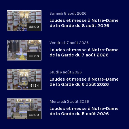
Samedi 8 août 2026
Laudes et messe à Notre-Dame
de la Garde du 8 août 2026
55:00
Vendredi 7 août 2026
Laudes et messe à Notre-Dame
de la Garde du 7 août 2026
55:00
Jeudi 6 août 2026
Laudes et messe à Notre-Dame
de la Garde du 6 août 2026
51:34
Mercredi 5 août 2026
Laudes et messe à Notre-Dame
de la Garde du 5 août 2026
55:00