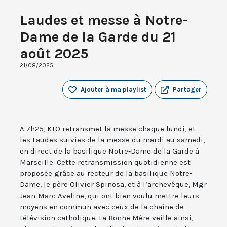
Laudes et messe à Notre-
Dame de la Garde du 21
août 2025
21/08/2025
Ajouter à ma playlist
Partager
A 7h25, KTO retransmet la messe chaque lundi, et
les Laudes suivies de la messe du mardi au samedi,
en direct de la basilique Notre-Dame de la Garde à
Marseille. Cette retransmission quotidienne est
proposée grâce au recteur de la basilique Notre-
Dame, le père Olivier Spinosa, et à l’archevêque, Mgr
Jean-Marc Aveline, qui ont bien voulu mettre leurs
moyens en commun avec ceux de la chaîne de
télévision catholique. La Bonne Mère veille ainsi,