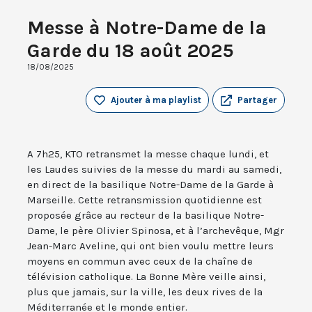
Messe à Notre-Dame de la
Garde du 18 août 2025
18/08/2025
Ajouter à ma playlist
Partager
A 7h25, KTO retransmet la messe chaque lundi, et
les Laudes suivies de la messe du mardi au samedi,
en direct de la basilique Notre-Dame de la Garde à
Marseille. Cette retransmission quotidienne est
proposée grâce au recteur de la basilique Notre-
Dame, le père Olivier Spinosa, et à l’archevêque, Mgr
Jean-Marc Aveline, qui ont bien voulu mettre leurs
moyens en commun avec ceux de la chaîne de
télévision catholique. La Bonne Mère veille ainsi,
plus que jamais, sur la ville, les deux rives de la
Méditerranée et le monde entier.