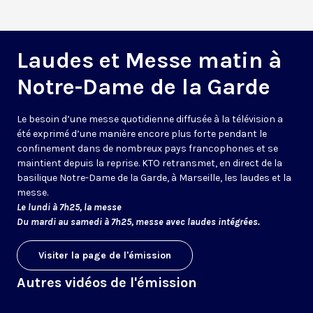
Laudes et Messe matin à
Notre-Dame de la Garde
Le besoin d’une messe quotidienne diffusée à la télévision a
été exprimé d’une manière encore plus forte pendant le
confinement dans de nombreux pays francophones et se
maintient depuis la reprise. KTO retransmet, en direct de la
basilique Notre-Dame de la Garde, à Marseille, les laudes et la
messe.
Le lundi à 7h25, la messe
Du mardi au samedi à 7h25, messe avec laudes intégrées.
Visiter la page de l'émission
Autres vidéos de l'émission