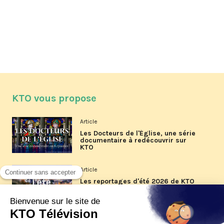
KTO vous propose
Article
Les Docteurs de l'Église, une série
documentaire à redécouvrir sur
KTO
Article
Les reportages d'été 2026 de KTO
Article