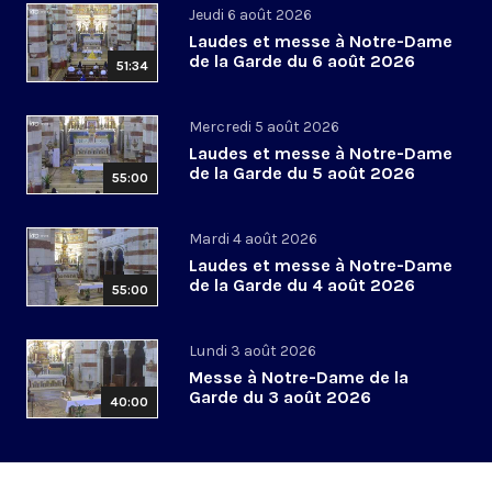
Jeudi 6 août 2026
Laudes et messe à Notre-Dame
de la Garde du 6 août 2026
51:34
Mercredi 5 août 2026
Laudes et messe à Notre-Dame
de la Garde du 5 août 2026
55:00
Mardi 4 août 2026
Laudes et messe à Notre-Dame
de la Garde du 4 août 2026
55:00
Lundi 3 août 2026
Messe à Notre-Dame de la
Garde du 3 août 2026
40:00