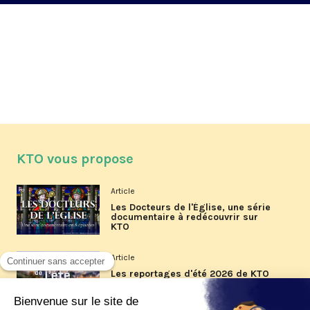
KTO vous propose
Article
Les Docteurs de l'Église, une série
documentaire à redécouvrir sur
KTO
Article
Les reportages d'été 2026 de KTO