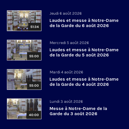
Jeudi 6 août 2026
Laudes et messe à Notre-Dame
de la Garde du 6 août 2026
51:34
Mercredi 5 août 2026
Laudes et messe à Notre-Dame
de la Garde du 5 août 2026
55:00
Mardi 4 août 2026
Laudes et messe à Notre-Dame
de la Garde du 4 août 2026
55:00
Lundi 3 août 2026
Messe à Notre-Dame de la
Garde du 3 août 2026
40:00