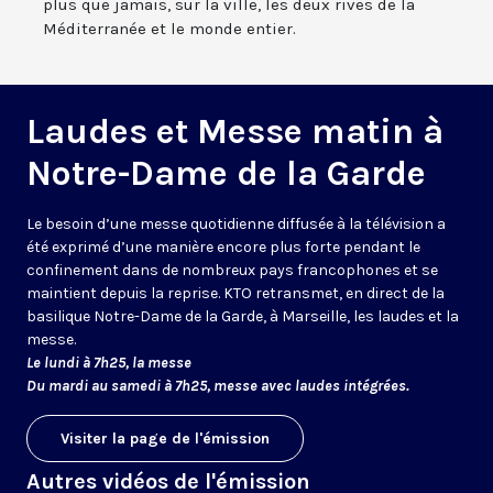
plus que jamais, sur la ville, les deux rives de la
Méditerranée et le monde entier.
Laudes et Messe matin à
Notre-Dame de la Garde
Le besoin d’une messe quotidienne diffusée à la télévision a
été exprimé d’une manière encore plus forte pendant le
confinement dans de nombreux pays francophones et se
maintient depuis la reprise. KTO retransmet, en direct de la
basilique Notre-Dame de la Garde, à Marseille, les laudes et la
messe.
Le lundi à 7h25, la messe
Du mardi au samedi à 7h25, messe avec laudes intégrées.
Visiter la page de l'émission
Autres vidéos de l'émission