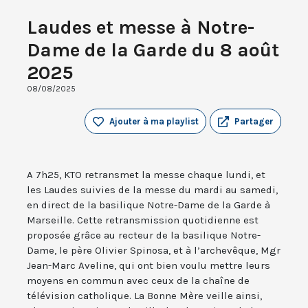
Laudes et messe à Notre-
Dame de la Garde du 8 août
2025
08/08/2025
Ajouter à ma playlist
Partager
A 7h25, KTO retransmet la messe chaque lundi, et
les Laudes suivies de la messe du mardi au samedi,
en direct de la basilique Notre-Dame de la Garde à
Marseille. Cette retransmission quotidienne est
proposée grâce au recteur de la basilique Notre-
Dame, le père Olivier Spinosa, et à l’archevêque, Mgr
Jean-Marc Aveline, qui ont bien voulu mettre leurs
moyens en commun avec ceux de la chaîne de
télévision catholique. La Bonne Mère veille ainsi,