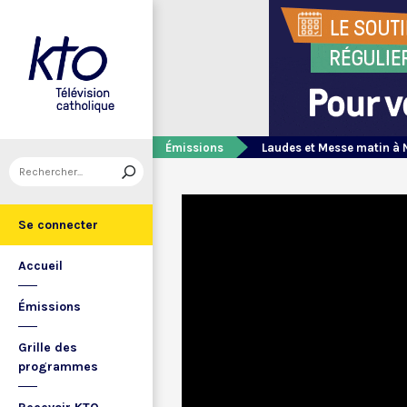
Émissions
Laudes et Messe matin à 
Se connecter
Accueil
Émissions
Grille des
programmes