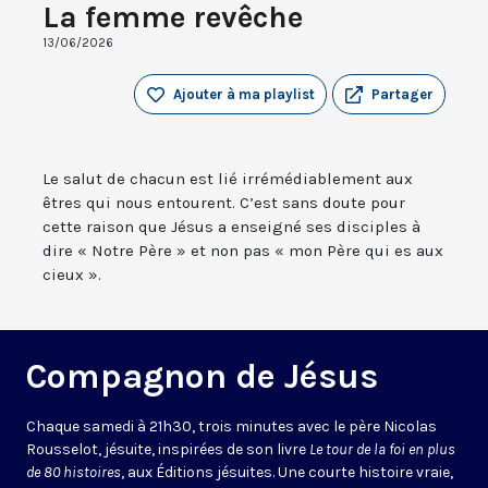
La femme revêche
13/06/2026
Ajouter à ma playlist
Partager
Le salut de chacun est lié irrémédiablement aux
êtres qui nous entourent. C’est sans doute pour
cette raison que Jésus a enseigné ses disciples à
dire « Notre Père » et non pas « mon Père qui es aux
cieux ».
Compagnon de Jésus
Chaque samedi à 21h30, trois minutes avec le père Nicolas
Rousselot, jésuite, inspirées de son livre
Le tour de la foi en plus
de 80 histoires
, aux Éditions jésuites. Une courte histoire vraie,