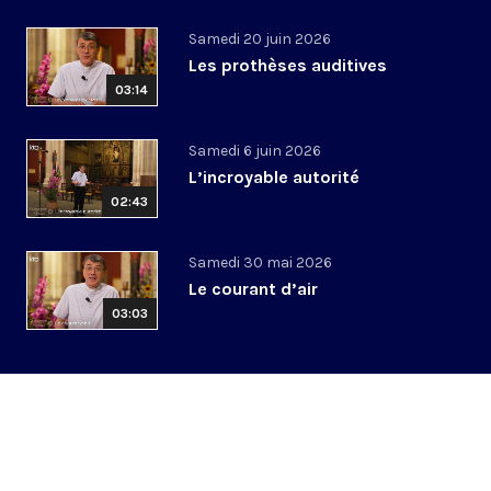
Samedi 20 juin 2026
Les prothèses auditives
03:14
Samedi 6 juin 2026
L’incroyable autorité
02:43
Samedi 30 mai 2026
Le courant d’air
03:03