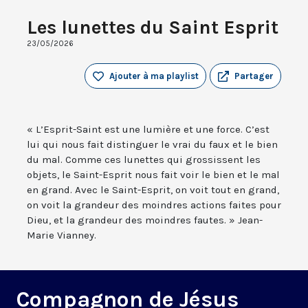
Les lunettes du Saint Esprit
23/05/2026
Ajouter à ma playlist
Partager
« L’Esprit-Saint est une lumière et une force. C’est
lui qui nous fait distinguer le vrai du faux et le bien
du mal. Comme ces lunettes qui grossissent les
objets, le Saint-Esprit nous fait voir le bien et le mal
en grand. Avec le Saint-Esprit, on voit tout en grand,
on voit la grandeur des moindres actions faites pour
Dieu, et la grandeur des moindres fautes. » Jean-
Marie Vianney.
Compagnon de Jésus