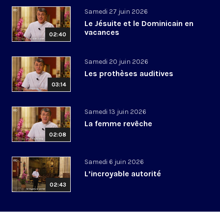
Samedi 27 juin 2026
Le Jésuite et le Dominicain en
vacances
02:40
Samedi 20 juin 2026
Les prothèses auditives
03:14
Samedi 13 juin 2026
La femme revêche
02:08
Samedi 6 juin 2026
L’incroyable autorité
02:43