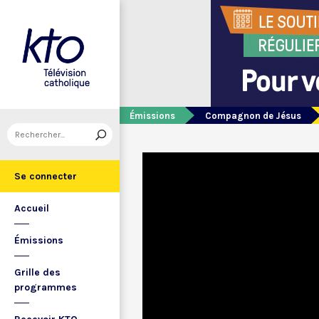
Émissions
Compagnon de Jésus
Se connecter
Accueil
Émissions
Grille des
programmes