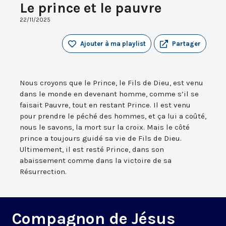
Le prince et le pauvre
22/11/2025
Ajouter à ma playlist
Partager
Nous croyons que le Prince, le Fils de Dieu, est venu
dans le monde en devenant homme, comme s’il se
faisait Pauvre, tout en restant Prince. Il est venu
pour prendre le péché des hommes, et ça lui a coûté,
nous le savons, la mort sur la croix. Mais le côté
prince a toujours guidé sa vie de Fils de Dieu.
Ultimement, il est resté Prince, dans son
abaissement comme dans la victoire de sa
Résurrection.
Compagnon de Jésus