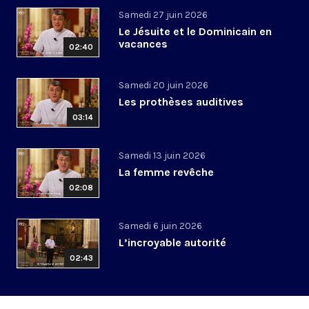
Samedi 27 juin 2026
Le Jésuite et le Dominicain en
vacances
02:40
Samedi 20 juin 2026
Les prothèses auditives
03:14
Samedi 13 juin 2026
La femme revêche
02:08
Samedi 6 juin 2026
L’incroyable autorité
02:43