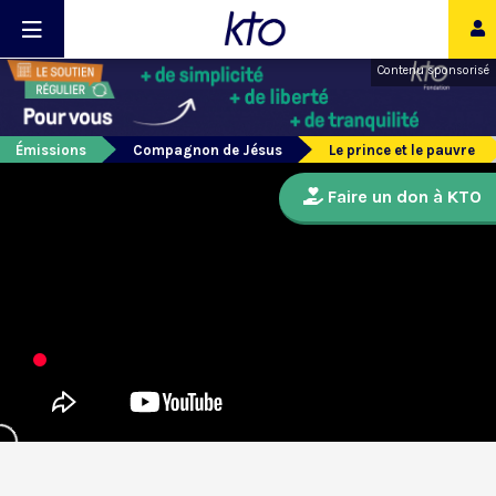
Contenu sponsorisé
Émissions
Compagnon de Jésus
Le prince et le pauvre
Faire un don à KTO