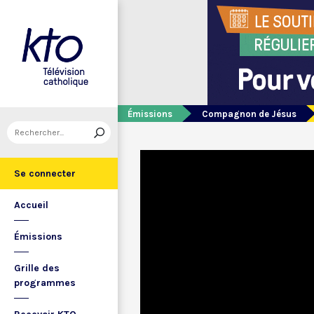
Émissions
Compagnon de Jésus
Se connecter
Accueil
Émissions
Grille des
programmes