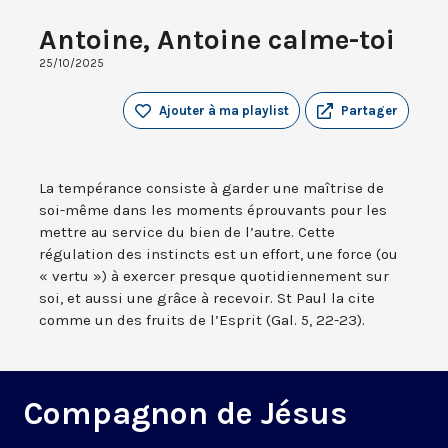
Antoine, Antoine calme-toi
25/10/2025
Ajouter à ma playlist
Partager
La tempérance consiste à garder une maîtrise de
soi-même dans les moments éprouvants pour les
mettre au service du bien de l’autre. Cette
régulation des instincts est un effort, une force (ou
« vertu ») à exercer presque quotidiennement sur
soi, et aussi une grâce à recevoir. St Paul la cite
comme un des fruits de l’Esprit (Gal. 5, 22-23).
Compagnon de Jésus