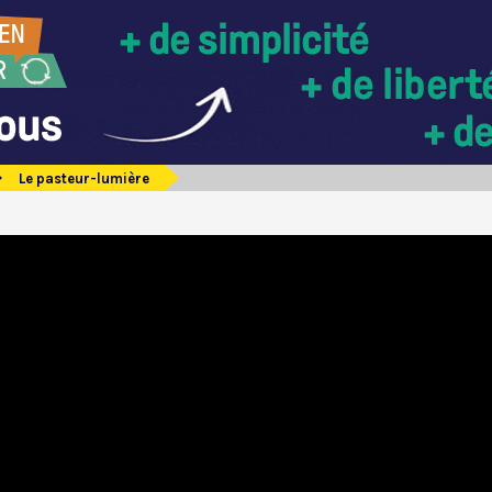
Le pasteur-lumière