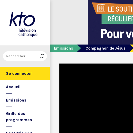
Émissions
Compagnon de Jésus
Se connecter
Accueil
Émissions
Grille des
programmes