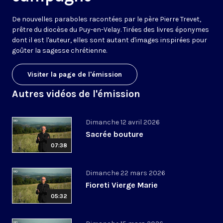
De nouvelles paraboles racontées par le père Pierre Trevet,
prêtre du diocèse du Puy-en-Velay. Tirées des livres éponymes
dont il est l'auteur, elles sont autant d'images inspirées pour
goûter la sagesse chrétienne.
Visiter la page de l'émission
Autres vidéos de l'émission
Dimanche 12 avril 2026
Sacrée bouture
07:38
Dimanche 22 mars 2026
Fioreti Vierge Marie
05:32