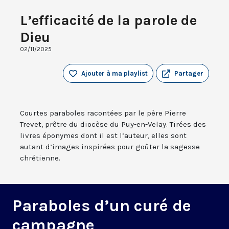
L’efficacité de la parole de
Dieu
02/11/2025
Ajouter à ma playlist
Partager
Courtes paraboles racontées par le père Pierre
Trevet, prêtre du diocèse du Puy-en-Velay. Tirées des
livres éponymes dont il est l’auteur, elles sont
autant d’images inspirées pour goûter la sagesse
chrétienne.
Paraboles d’un curé de
campagne