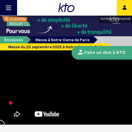
Contenu sponsorisé
Émissions
Messe à Notre-Dame de Paris
Messe du 23 septembre 2025 à Notre-Dame de Paris
Faire un don à KTO