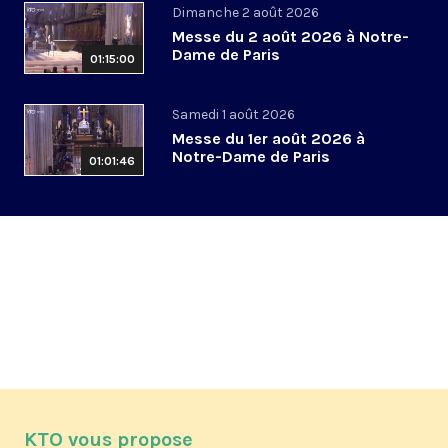
Dimanche 2 août 2026
Messe du 2 août 2026 à Notre-
Dame de Paris
01:15:00
Samedi 1 août 2026
Messe du 1er août 2026 à
Notre-Dame de Paris
01:01:46
KTO vous propose