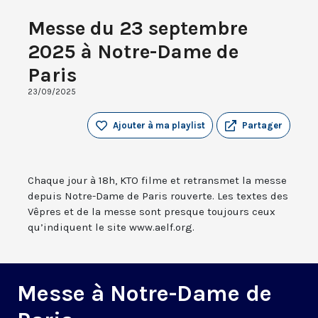
Messe du 23 septembre
2025 à Notre-Dame de
Paris
23/09/2025
Ajouter à ma playlist
Partager
Chaque jour à 18h, KTO filme et retransmet la messe
depuis Notre-Dame de Paris rouverte. Les textes des
Vêpres et de la messe sont presque toujours ceux
qu’indiquent le site www.aelf.org.
Messe à Notre-Dame de