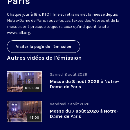
Paris
Chaque jour à 18h, KTO filme et retransmet la messe depuis
Notre-Dame de Paris rouverte. Les textes des Vêpres et de la
messe sont presque toujours ceux qu’indiquent le site
www.aelf.org
.
Visiter la page de l'émission
Autres vidéos de l'émission
Samedi 8 août 2026
Messe du 8 août 2026 à Notre-
Dame de Paris
01:05:00
Vendredi 7 août 2026
Messe du 7 août 2026 à Notre-
Dame de Paris
45:00