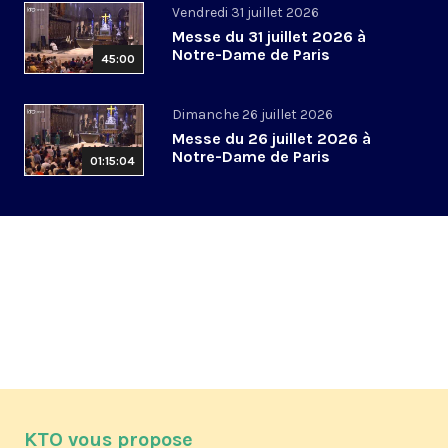
Vendredi 31 juillet 2026
Messe du 31 juillet 2026 à
Notre-Dame de Paris
45:00
Dimanche 26 juillet 2026
Messe du 26 juillet 2026 à
Notre-Dame de Paris
01:15:04
KTO vous propose