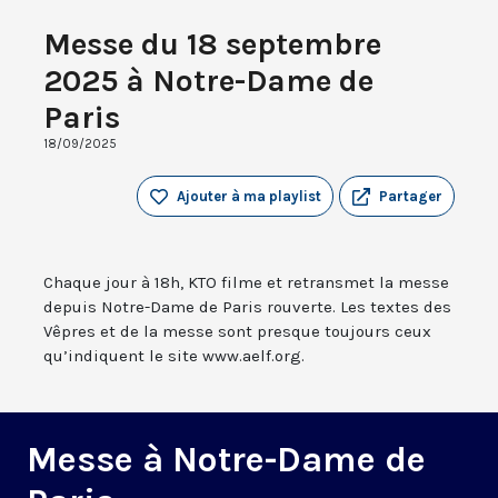
Messe du 18 septembre
2025 à Notre-Dame de
Paris
18/09/2025
Ajouter à ma playlist
Partager
Chaque jour à 18h, KTO filme et retransmet la messe
depuis Notre-Dame de Paris rouverte. Les textes des
Vêpres et de la messe sont presque toujours ceux
qu’indiquent le site www.aelf.org.
Messe à Notre-Dame de