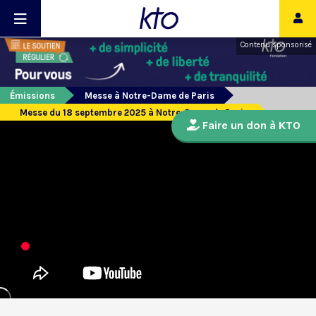
Contenu sponsorisé
Émissions
Messe à Notre-Dame de Paris
Messe du 18 septembre 2025 à Notre-Dame de Paris
Faire un don à KTO