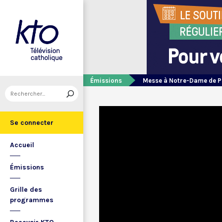
Émissions
Messe à Notre-Dame de P
Se connecter
Accueil
Émissions
Grille des
programmes