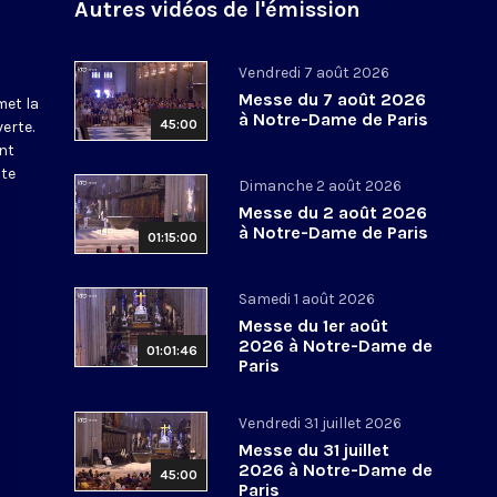
Autres vidéos de l'émission
Vendredi 7 août 2026
Messe du 7 août 2026
met la
à Notre-Dame de Paris
45:00
erte.
nt
ite
Dimanche 2 août 2026
Messe du 2 août 2026
à Notre-Dame de Paris
01:15:00
Samedi 1 août 2026
Messe du 1er août
2026 à Notre-Dame de
01:01:46
Paris
Vendredi 31 juillet 2026
Messe du 31 juillet
2026 à Notre-Dame de
45:00
Paris