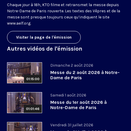
Chaque jour à 18h, KTO filme et retransmet la messe depuis
Notre-Dame de Paris rouverte. Les textes des Vêpres et de la
messe sont presque toujours ceux qu’indiquent le site
www.aelf.org
.
Visiter la page de l'émission
Autres vidéos de l'émission
Dimanche 2 août 2026
Messe du 2 août 2026 à Notre-
Dame de Paris
01:15:00
Samedi 1 août 2026
Messe du 1er août 2026 à
Notre-Dame de Paris
01:01:46
Vendredi 31 juillet 2026