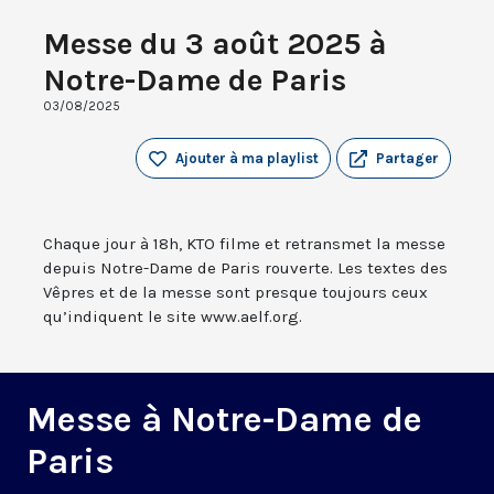
Messe du 3 août 2025 à
Notre-Dame de Paris
03/08/2025
Ajouter à ma playlist
Partager
Chaque jour à 18h, KTO filme et retransmet la messe
depuis Notre-Dame de Paris rouverte. Les textes des
Vêpres et de la messe sont presque toujours ceux
qu’indiquent le site www.aelf.org.
Messe à Notre-Dame de
Paris