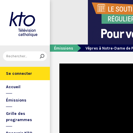
Émissions
Vêpres à Notre-Dame de 
Se connecter
Accueil
Émissions
Grille des
programmes