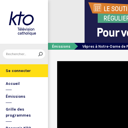
Émissions
Vêpres à Notre-Dame de 
Se connecter
Accueil
Émissions
Grille des
programmes