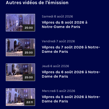
Autres vidéos de l'émission
Samedi 8 août 2026
Vêpres du 8 août 2026 à
Notre-Dame de Paris
25:00
Vendredi 7 août 2026
Vêpres du 7 août 2026 à Notre-
Dame de Paris
25:00
Jeudi 6 août 2026
Vêpres du 6 août 2026 à Notre-
Dame de Paris
25:00
Mercredi 5 août 2026
Vêpres du 5 août 2026 à Notre-
Dame de Paris
22:11