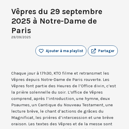
Vêpres du 29 septembre
2025 à Notre-Dame de
Paris
29/09/2025
Ajouter à ma playlist
Partager
Chaque jour à 17h30, KTO filme et retransmet les
Vêpres depuis Notre-Dame de Paris rouverte. Les
Vêpres font partie des Heures de l’Office divin, c’est
la prière solennelle du soir. L’office de Vêpres
comprend, après l’introduction, une hymne, deux
Psaumes, un Cantique du Nouveau Testament, une
lecture brève, le chant d’actions de grâces du
Magnificat, les prières d’intercession et une brève
oraison. Les textes des Vêpres et de la messe sont